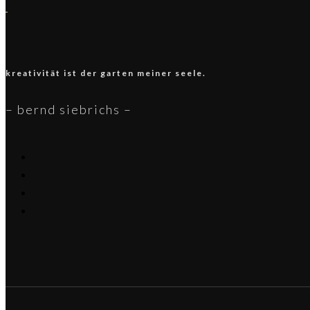
kreativität ist der
garten
meiner seele.
– bernd siebrichs –