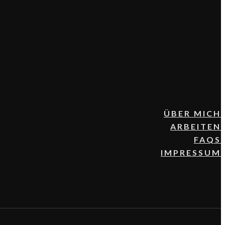
ÜBER MICH
ARBEITEN
FAQS
IMPRESSUM